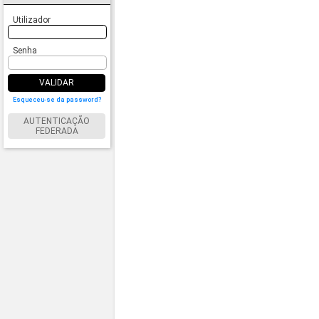
Utilizador
Senha
VALIDAR
Esqueceu-se da password?
AUTENTICAÇÃO
FEDERADA