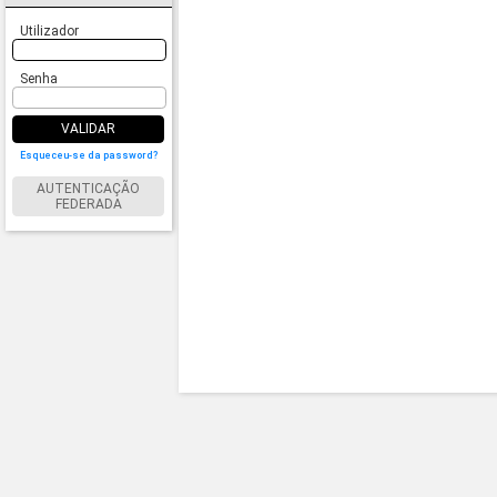
Utilizador
Senha
VALIDAR
Esqueceu-se da password?
AUTENTICAÇÃO
FEDERADA