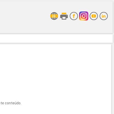
ste conteúdo.