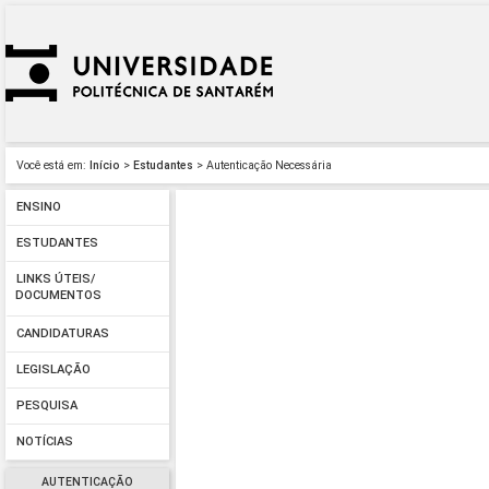
Você está em:
Início
>
Estudantes
> Autenticação Necessária
ENSINO
ESTUDANTES
LINKS ÚTEIS/
DOCUMENTOS
CANDIDATURAS
LEGISLAÇÃO
PESQUISA
NOTÍCIAS
AUTENTICAÇÃO