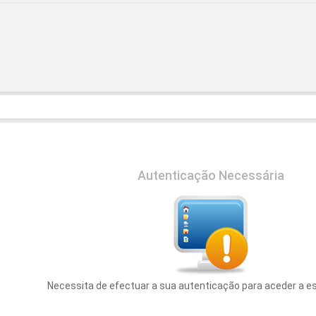
Autenticação Necessária
Necessita de efectuar a sua autenticação para aceder a e