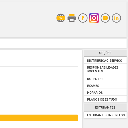
OPÇÕES
DISTRIBUIÇÃO SERVIÇO
RESPONSABILIDADES
DOCENTES
DOCENTES
EXAMES
HORÁRIOS
PLANOS DE ESTUDO
ESTUDANTES
ESTUDANTES INSCRITOS