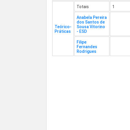
Totais
1
Anabela Pereira
dos Santos de
Teórico-
Sousa Vitorino
Práticas
- ESD
Filipe
Fernandes
Rodrigues