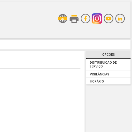
OPÇÕES
DISTRIBUIÇÃO DE
SERVIÇO
VIGILÂNCIAS
HORÁRIO