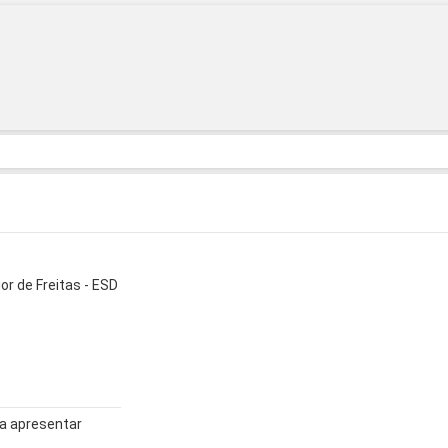
or de Freitas - ESD
a apresentar