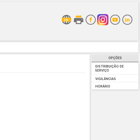
OPÇÕES
DISTRIBUIÇÃO DE
SERVIÇO
VIGILÂNCIAS
HORÁRIO