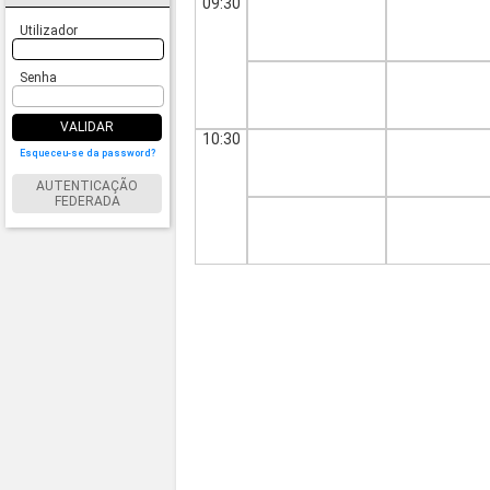
09:30
Utilizador
Senha
VALIDAR
10:30
Esqueceu-se da password?
AUTENTICAÇÃO
FEDERADA