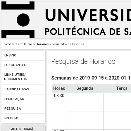
Você está em:
Início
>
Horários
> Resultados da Pesquisa
ENSINO
Pesquisa de Horários
ESTUDANTES
LINKS ÚTEIS/
Semanas de 2019-09-15 a 2020-01-
DOCUMENTOS
Horas
Segunda
Terça
CANDIDATURAS
08:30
LEGISLAÇÃO
PESQUISA
NOTÍCIAS
AUTENTICAÇÃO