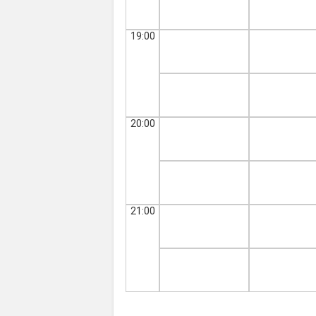
19:00
20:00
21:00