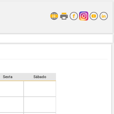
Sexta
Sábado