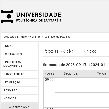
Você está em:
Início
>
Horários
> Resultados da Pesquisa
ENSINO
Pesquisa de Horários
ESTUDANTES
LINKS ÚTEIS/
Semanas de 2023-09-17 a 2024-01-
DOCUMENTOS
Horas
Segunda
Terça
CANDIDATURAS
09:00
LEGISLAÇÃO
PESQUISA
NOTÍCIAS
AUTENTICAÇÃO