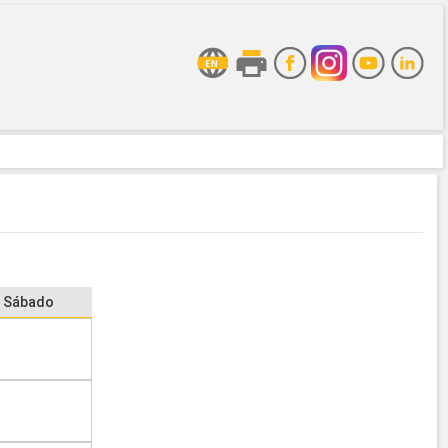
Sábado