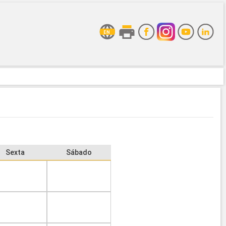
Sexta
Sábado