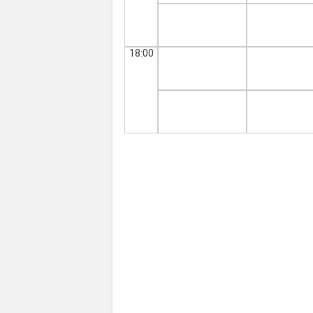
18:00