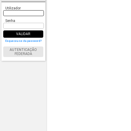
Utilizador
Senha
VALIDAR
Esqueceu-se da password?
AUTENTICAÇÃO
FEDERADA