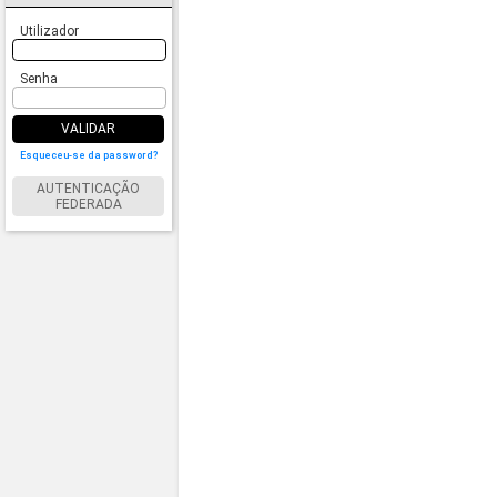
Utilizador
Senha
VALIDAR
Esqueceu-se da password?
AUTENTICAÇÃO
FEDERADA