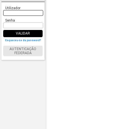
Utilizador
Senha
VALIDAR
Esqueceu-se da password?
AUTENTICAÇÃO
FEDERADA