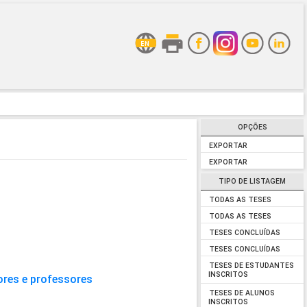
OPÇÕES
EXPORTAR
EXPORTAR
TIPO DE LISTAGEM
TODAS AS TESES
TODAS AS TESES
TESES CONCLUÍDAS
TESES CONCLUÍDAS
TESES DE ESTUDANTES
INSCRITOS
ores e professores
TESES DE ALUNOS
INSCRITOS