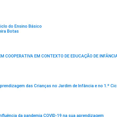
Ciclo do Ensino Básico
eira Botas
M COOPERATIVA EM CONTEXTO DE EDUCAÇÃO DE INFÂNCIA E
rendizagem das Crianças no Jardim de Infância e no 1.º Cic
influência da pandemia COVID-19 na sua aprendizagem