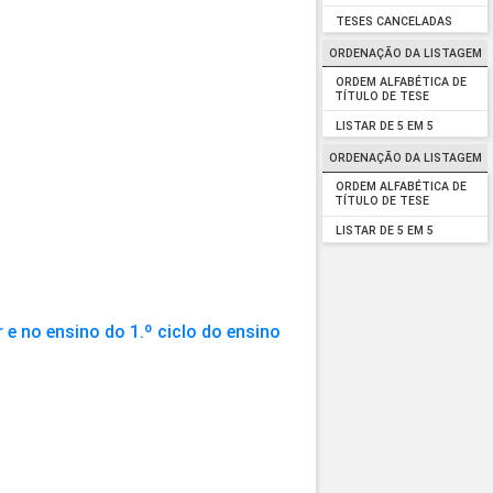
TESES CANCELADAS
ORDENAÇÃO DA LISTAGEM
ORDEM ALFABÉTICA DE
TÍTULO DE TESE
LISTAR DE 5 EM 5
ORDENAÇÃO DA LISTAGEM
ORDEM ALFABÉTICA DE
TÍTULO DE TESE
LISTAR DE 5 EM 5
 e no ensino do 1.º ciclo do ensino