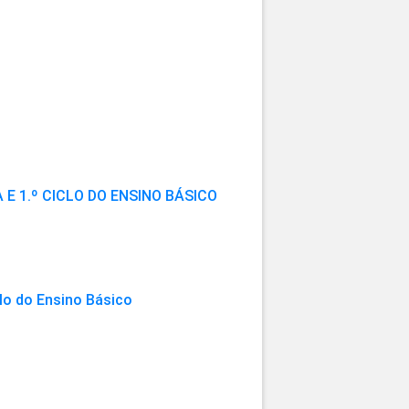
 1.º CICLO DO ENSINO BÁSICO
lo do Ensino Básico