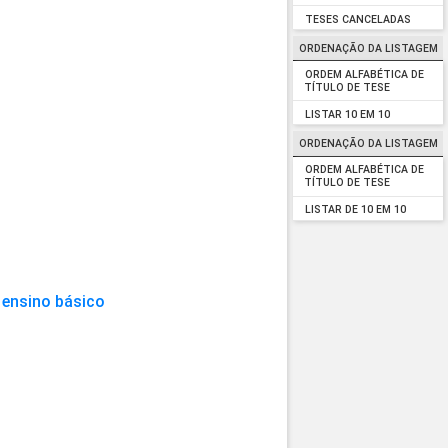
TESES CANCELADAS
ORDENAÇÃO DA LISTAGEM
ORDEM ALFABÉTICA DE
TÍTULO DE TESE
LISTAR 10 EM 10
ORDENAÇÃO DA LISTAGEM
ORDEM ALFABÉTICA DE
TÍTULO DE TESE
LISTAR DE 10 EM 10
 ensino básico