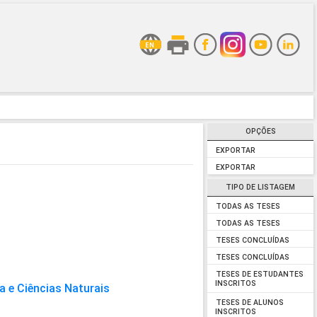
OPÇÕES
EXPORTAR
EXPORTAR
TIPO DE LISTAGEM
TODAS AS TESES
TODAS AS TESES
TESES CONCLUÍDAS
TESES CONCLUÍDAS
TESES DE ESTUDANTES
INSCRITOS
a e Ciências Naturais
TESES DE ALUNOS
INSCRITOS