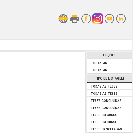
OPÇÕES
EXPORTAR
EXPORTAR
TIPO DE LISTAGEM
TODAS AS TESES
TODAS AS TESES
TESES CONCLUÍDAS
TESES CONCLUÍDAS
TESES EM CURSO
TESES EM CURSO
TESES CANCELADAS