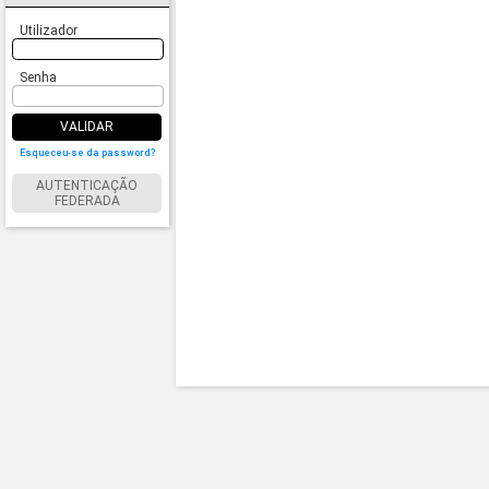
Utilizador
Senha
VALIDAR
Esqueceu-se da password?
AUTENTICAÇÃO
FEDERADA