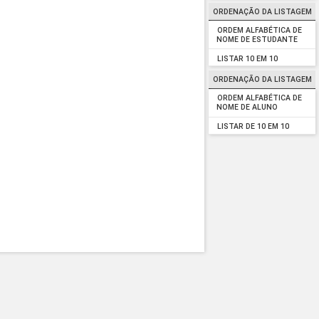
ORDENAÇÃO DA LISTAGEM
ORDEM ALFABÉTICA DE
NOME DE ESTUDANTE
LISTAR 10 EM 10
ORDENAÇÃO DA LISTAGEM
ORDEM ALFABÉTICA DE
NOME DE ALUNO
LISTAR DE 10 EM 10