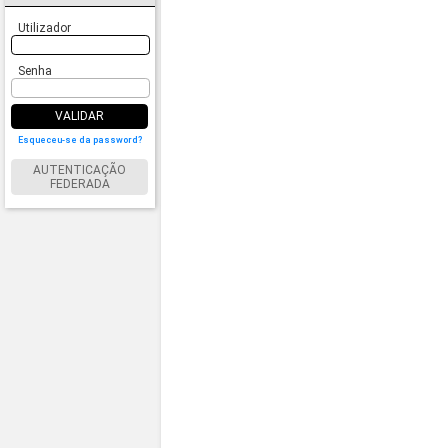
Utilizador
Senha
VALIDAR
Esqueceu-se da password?
AUTENTICAÇÃO
FEDERADA