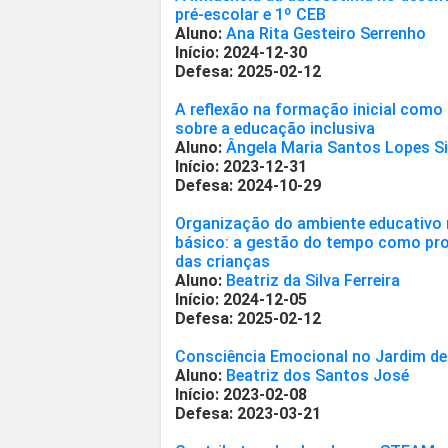
pré-escolar e 1º CEB
Aluno:
Ana Rita Gesteiro Serrenho
Início: 2024-12-30
Defesa: 2025-02-12
A reflexão na formação inicial como
sobre a educação inclusiva
Aluno:
Ângela Maria Santos Lopes Si
Início: 2023-12-31
Defesa: 2024-10-29
Organização do ambiente educativo n
básico: a gestão do tempo como pr
das crianças
Aluno:
Beatriz da Silva Ferreira
Início: 2024-12-05
Defesa: 2025-02-12
Consciência Emocional no Jardim de 
Aluno:
Beatriz dos Santos José
Início: 2023-02-08
Defesa: 2023-03-21