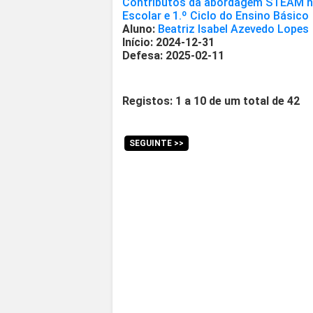
Contributos da abordagem STEAM no
Escolar e 1.º Ciclo do Ensino Básico
Aluno:
Beatriz Isabel Azevedo Lopes
Início: 2024-12-31
Defesa: 2025-02-11
Registos: 1 a 10 de um total de 42