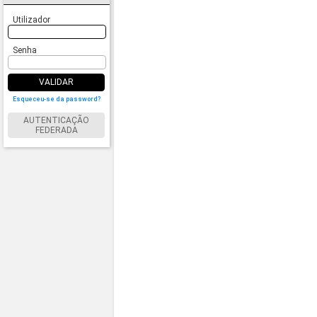
Utilizador
Senha
VALIDAR
Esqueceu-se da password?
AUTENTICAÇÃO
FEDERADA