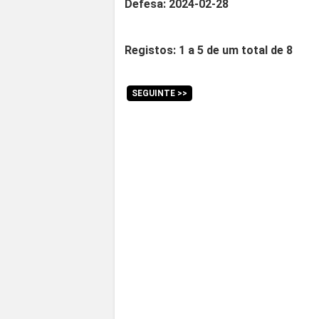
Defesa: 2024-02-28
Registos: 1 a 5 de um total de 8