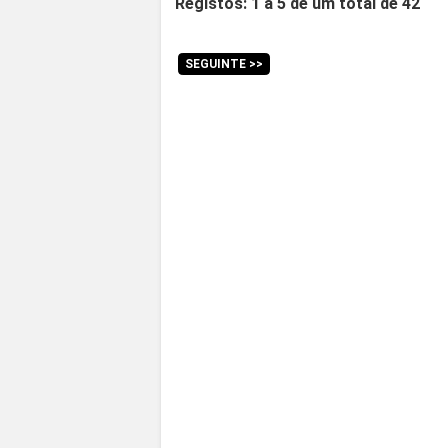
Registos: 1 a 5 de um total de 42