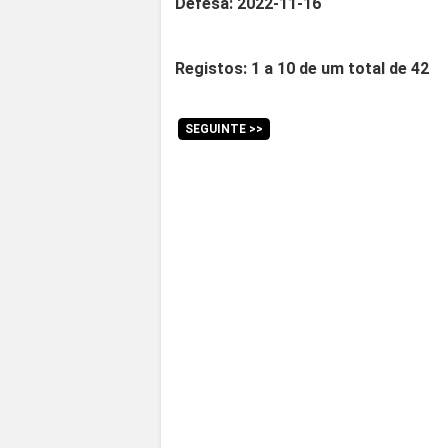
Defesa: 2022-11-16
Registos: 1 a 10 de um total de 42