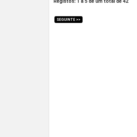
Registos: 1 a 5 de um total de 42