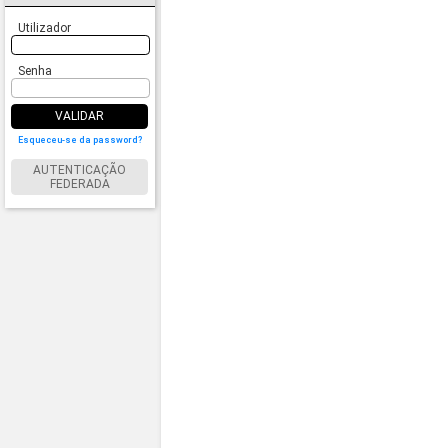
Utilizador
Senha
VALIDAR
Esqueceu-se da password?
AUTENTICAÇÃO
FEDERADA