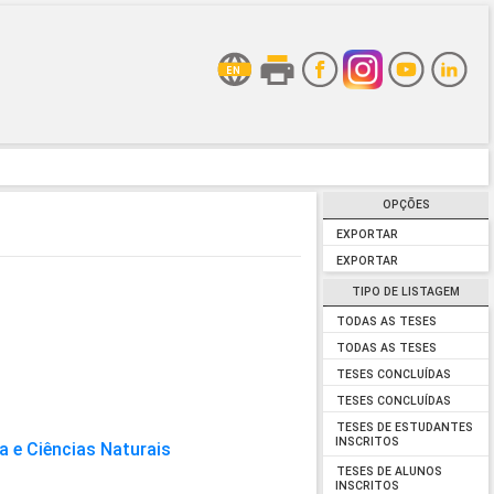
OPÇÕES
EXPORTAR
EXPORTAR
TIPO DE LISTAGEM
TODAS AS TESES
TODAS AS TESES
TESES CONCLUÍDAS
TESES CONCLUÍDAS
TESES DE ESTUDANTES
INSCRITOS
a e Ciências Naturais
TESES DE ALUNOS
INSCRITOS