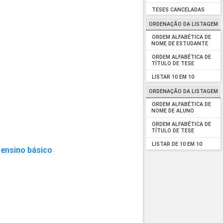
TESES CANCELADAS
ORDENAÇÃO DA LISTAGEM
ORDEM ALFABÉTICA DE
NOME DE ESTUDANTE
ORDEM ALFABÉTICA DE
TÍTULO DE TESE
LISTAR 10 EM 10
ORDENAÇÃO DA LISTAGEM
ORDEM ALFABÉTICA DE
NOME DE ALUNO
ORDEM ALFABÉTICA DE
TÍTULO DE TESE
LISTAR DE 10 EM 10
 ensino básico