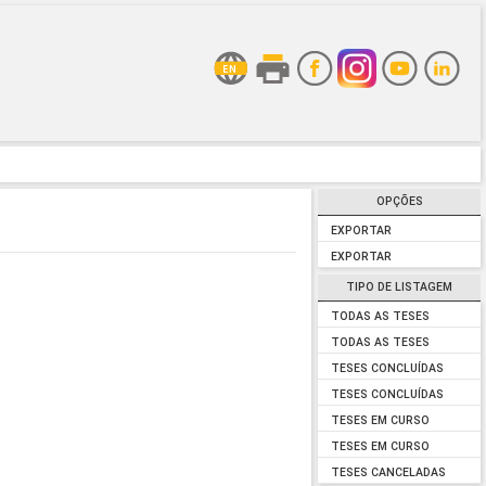
OPÇÕES
EXPORTAR
EXPORTAR
TIPO DE LISTAGEM
TODAS AS TESES
TODAS AS TESES
TESES CONCLUÍDAS
TESES CONCLUÍDAS
TESES EM CURSO
TESES EM CURSO
TESES CANCELADAS