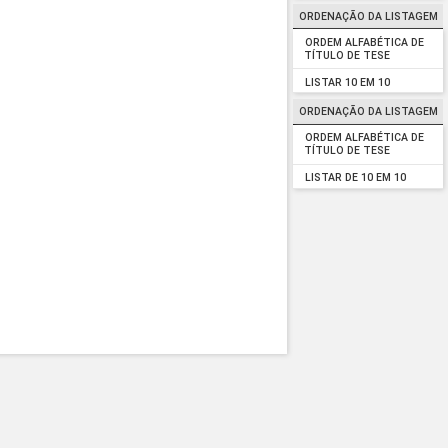
ORDENAÇÃO DA LISTAGEM
ORDEM ALFABÉTICA DE
TÍTULO DE TESE
LISTAR 10 EM 10
ORDENAÇÃO DA LISTAGEM
ORDEM ALFABÉTICA DE
TÍTULO DE TESE
LISTAR DE 10 EM 10