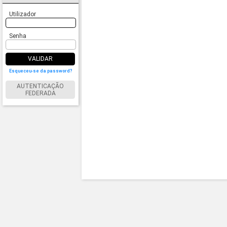
Utilizador
Senha
VALIDAR
Esqueceu-se da password?
AUTENTICAÇÃO
FEDERADA