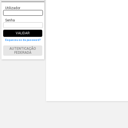
Utilizador
Senha
VALIDAR
Esqueceu-se da password?
AUTENTICAÇÃO
FEDERADA