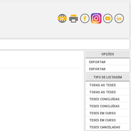
OPÇÕES
EXPORTAR
EXPORTAR
TIPO DE LISTAGEM
TODAS AS TESES
TODAS AS TESES
TESES CONCLUÍDAS
TESES CONCLUÍDAS
TESES EM CURSO
TESES EM CURSO
TESES CANCELADAS