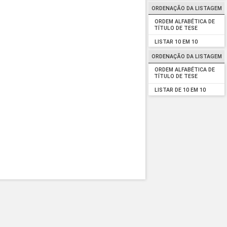
ORDENAÇÃO DA LISTAGEM
ORDEM ALFABÉTICA DE
TÍTULO DE TESE
LISTAR 10 EM 10
ORDENAÇÃO DA LISTAGEM
ORDEM ALFABÉTICA DE
TÍTULO DE TESE
LISTAR DE 10 EM 10