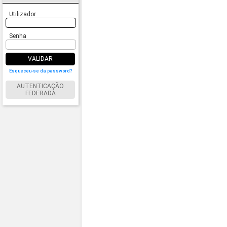
Utilizador
Senha
VALIDAR
Esqueceu-se da password?
AUTENTICAÇÃO
FEDERADA