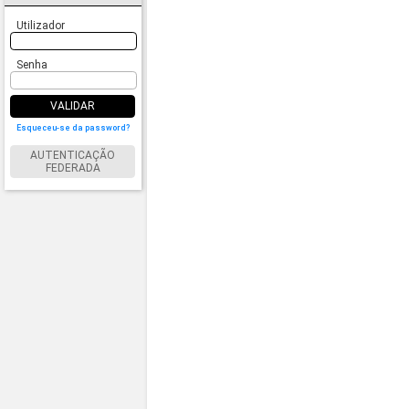
Utilizador
Senha
VALIDAR
Esqueceu-se da password?
AUTENTICAÇÃO
FEDERADA