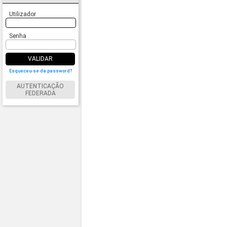
Utilizador
Senha
VALIDAR
Esqueceu-se da password?
AUTENTICAÇÃO
FEDERADA