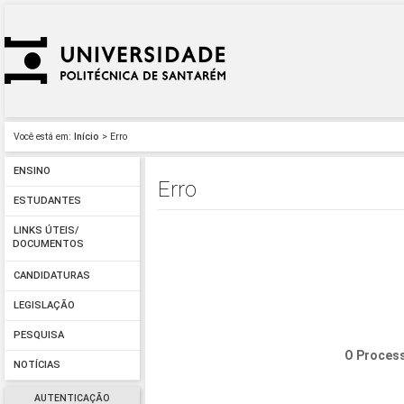
Você está em:
Início
> Erro
ENSINO
Erro
ESTUDANTES
LINKS ÚTEIS/
DOCUMENTOS
CANDIDATURAS
LEGISLAÇÃO
PESQUISA
O Process
NOTÍCIAS
AUTENTICAÇÃO