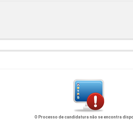
O Processo de candidatura não se encontra dispo