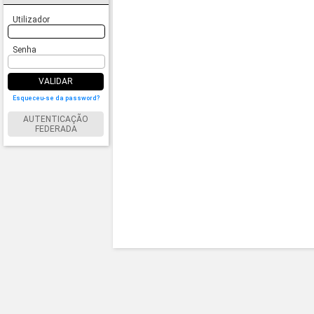
Utilizador
Senha
VALIDAR
Esqueceu-se da password?
AUTENTICAÇÃO
FEDERADA