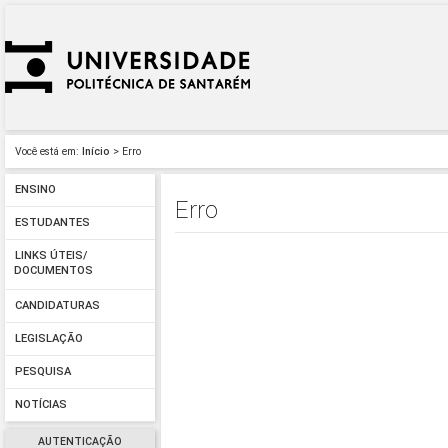
Você está em:
Início
> Erro
ENSINO
Erro
ESTUDANTES
LINKS ÚTEIS/
DOCUMENTOS
CANDIDATURAS
LEGISLAÇÃO
PESQUISA
NOTÍCIAS
AUTENTICAÇÃO