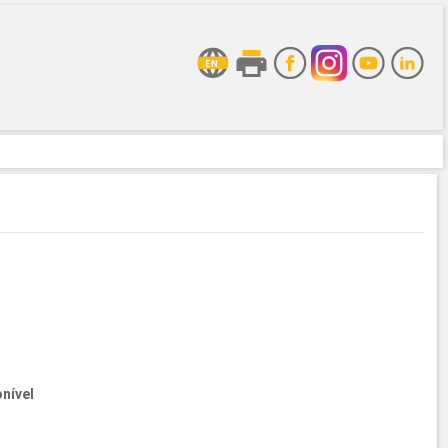
nível