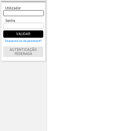
Utilizador
Senha
VALIDAR
Esqueceu-se da password?
AUTENTICAÇÃO
FEDERADA