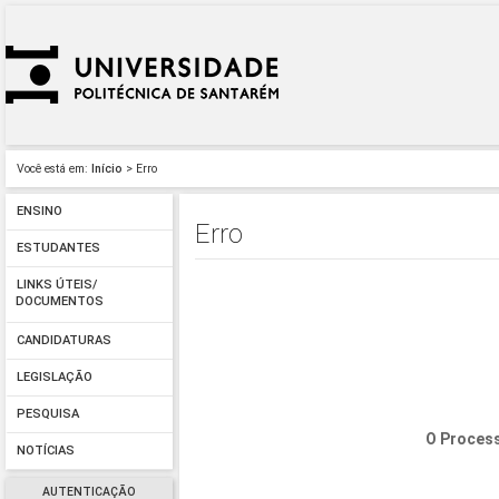
Você está em:
Início
> Erro
ENSINO
Erro
ESTUDANTES
LINKS ÚTEIS/
DOCUMENTOS
CANDIDATURAS
LEGISLAÇÃO
PESQUISA
O Process
NOTÍCIAS
AUTENTICAÇÃO