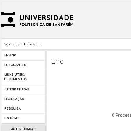
Você está em:
Início
> Erro
ENSINO
Erro
ESTUDANTES
LINKS ÚTEIS/
DOCUMENTOS
CANDIDATURAS
LEGISLAÇÃO
PESQUISA
O Process
NOTÍCIAS
AUTENTICAÇÃO