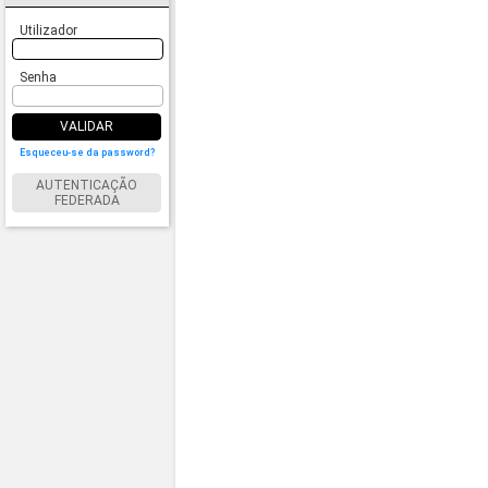
Utilizador
Senha
VALIDAR
Esqueceu-se da password?
AUTENTICAÇÃO
FEDERADA