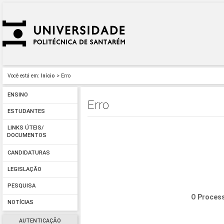
Você está em:
Início
> Erro
ENSINO
Erro
ESTUDANTES
LINKS ÚTEIS/
DOCUMENTOS
CANDIDATURAS
LEGISLAÇÃO
PESQUISA
O Process
NOTÍCIAS
AUTENTICAÇÃO