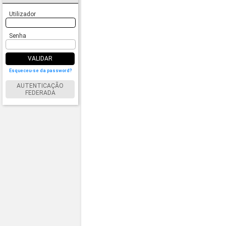
Utilizador
Senha
VALIDAR
Esqueceu-se da password?
AUTENTICAÇÃO
FEDERADA