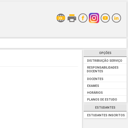
OPÇÕES
DISTRIBUIÇÃO SERVIÇO
RESPONSABILIDADES
DOCENTES
DOCENTES
EXAMES
HORÁRIOS
PLANOS DE ESTUDO
ESTUDANTES
ESTUDANTES INSCRITOS