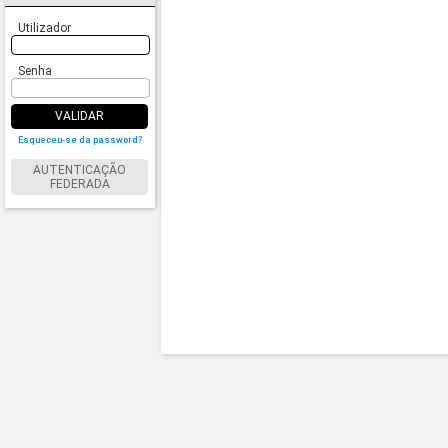
Utilizador
Senha
VALIDAR
Esqueceu-se da password?
AUTENTICAÇÃO
FEDERADA