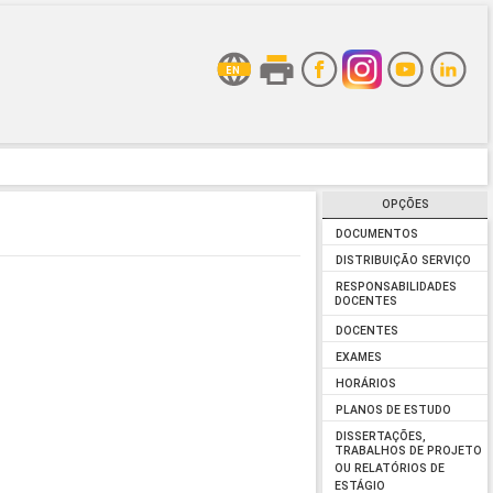
OPÇÕES
DOCUMENTOS
DISTRIBUIÇÃO SERVIÇO
RESPONSABILIDADES
DOCENTES
DOCENTES
EXAMES
HORÁRIOS
PLANOS DE ESTUDO
DISSERTAÇÕES,
TRABALHOS DE PROJETO
OU RELATÓRIOS DE
ESTÁGIO