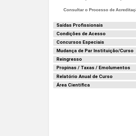
Consultar o Processo de Acredita
Saídas Profissionais
Condições de Acesso
Concursos Especiais
Mudança de Par Instituição/Curso
Reingresso
Propinas / Taxas / Emolumentos
Relatório Anual de Curso
Área Científica