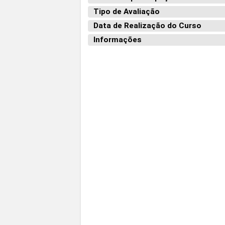
Tipo de Avaliação
Data de Realização do Curso
Informações