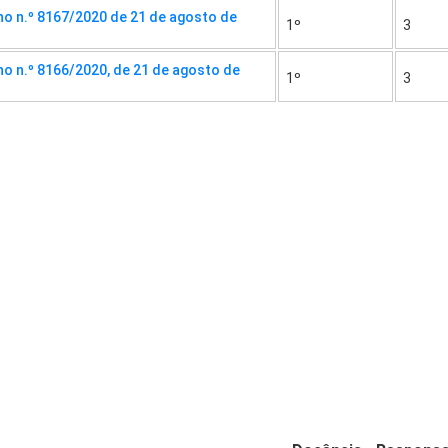
o n.º 8167/2020 de 21 de agosto de
1º
3
o n.º 8166/2020, de 21 de agosto de
1º
3