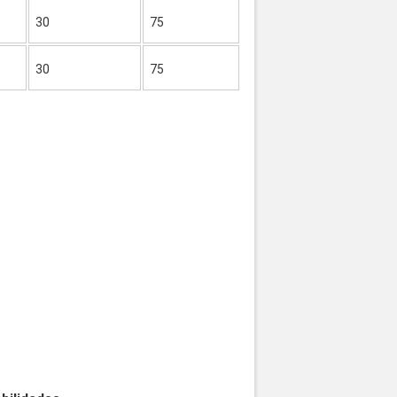
30
75
30
75