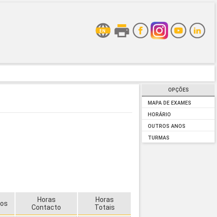
OPÇÕES
MAPA DE EXAMES
HORÁRIO
OUTROS ANOS
TURMAS
Horas
Horas
tos
Contacto
Totais