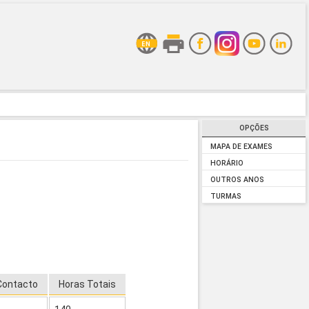
OPÇÕES
MAPA DE EXAMES
HORÁRIO
OUTROS ANOS
TURMAS
Contacto
Horas Totais