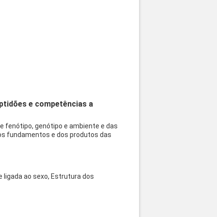
aptidões e competências a
 fenótipo, genótipo e ambiente e das
dos fundamentos e dos produtos das
ligada ao sexo, Estrutura dos