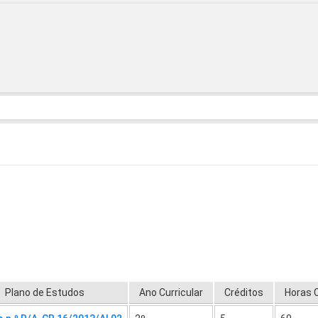
Plano de Estudos
Ano Curricular
Créditos
Horas 