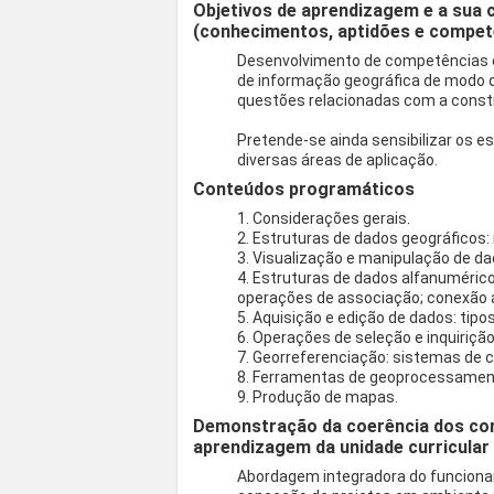
Objetivos de aprendizagem e a sua 
(conhecimentos, aptidões e compet
Desenvolvimento de competências 
de informação geográfica de modo q
questões relacionadas com a constr
Pretende-se ainda sensibilizar os 
diversas áreas de aplicação.
Conteúdos programáticos
1. Considerações gerais.
2. Estruturas de dados geográficos: 
3. Visualização e manipulação de da
4. Estruturas de dados alfanumérico
operações de associação; conexão 
5. Aquisição e edição de dados: tipo
6. Operações de seleção e inquirição:
7. Georreferenciação: sistemas de 
8. Ferramentas de geoprocessamen
9. Produção de mapas.
Demonstração da coerência dos co
aprendizagem da unidade curricular
Abordagem integradora do funcion