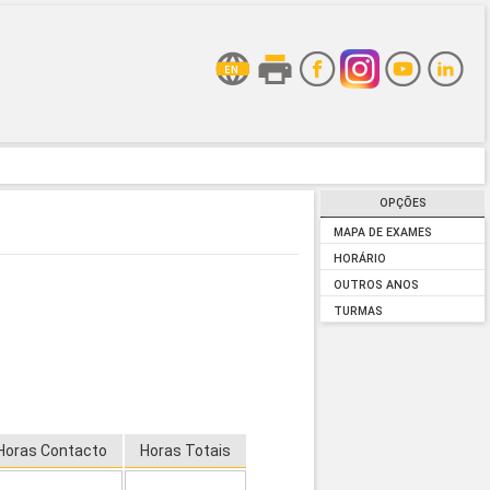
OPÇÕES
MAPA DE EXAMES
HORÁRIO
OUTROS ANOS
TURMAS
Horas Contacto
Horas Totais