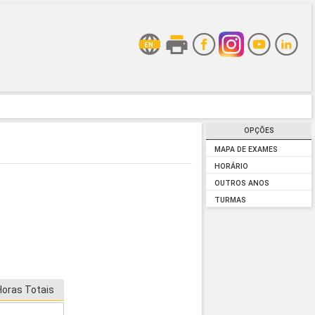
OPÇÕES
MAPA DE EXAMES
HORÁRIO
OUTROS ANOS
TURMAS
Horas Totais