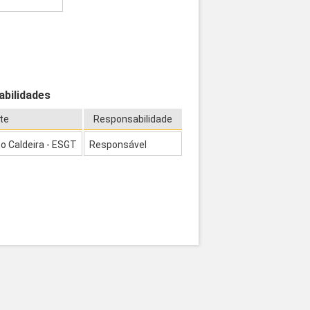
abilidades
te
Responsabilidade
o Caldeira - ESGT
Responsável