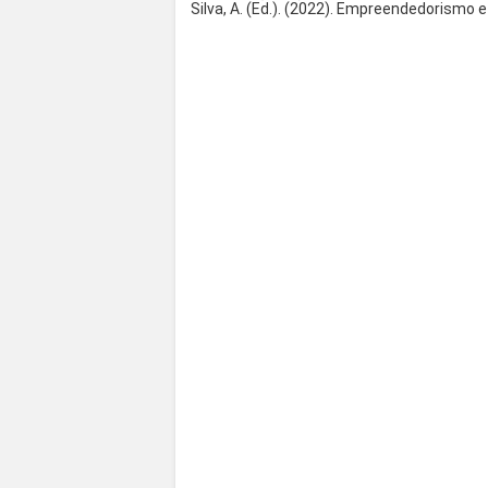
Silva, A. (Ed.). (2022). Empreendedorismo 