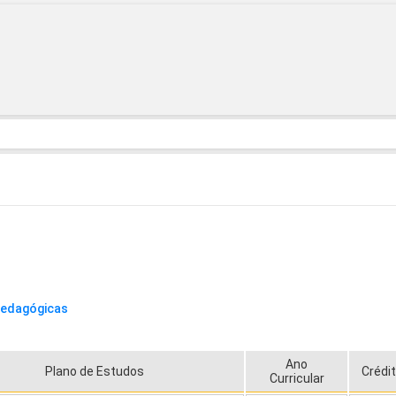
Pedagógicas
Ano
Plano de Estudos
Crédi
Curricular