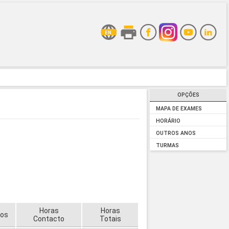
OPÇÕES
MAPA DE EXAMES
HORÁRIO
OUTROS ANOS
TURMAS
Horas
Horas
tos
Contacto
Totais