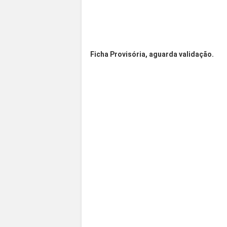
Ficha Provisória, aguarda validação.