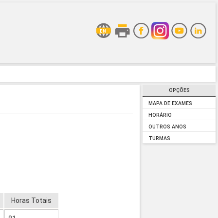
OPÇÕES
MAPA DE EXAMES
HORÁRIO
OUTROS ANOS
TURMAS
Horas Totais