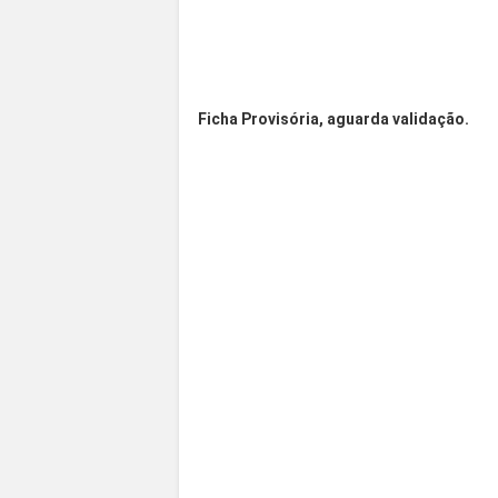
Ficha Provisória, aguarda validação.